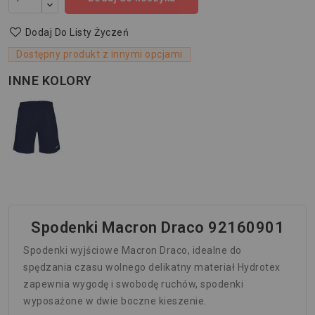
Dodaj Do Listy Życzeń
Dostępny produkt z innymi opcjami
INNE KOLORY
Spodenki Macron Draco 92160901
Spodenki wyjściowe Macron Draco, idealne do
spędzania czasu wolnego delikatny materiał Hydrotex
zapewnia wygodę i swobodę ruchów, spodenki
wyposażone w dwie boczne kieszenie.