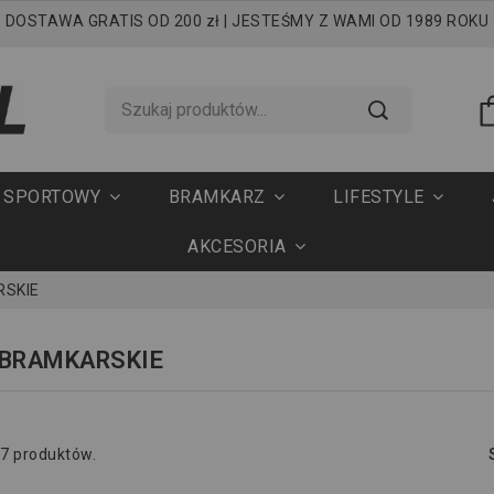
DOSTAWA GRATIS OD 200 zł | JESTEŚMY Z WAMI OD 1989 ROKU
T SPORTOWY
BRAMKARZ
LIFESTYLE
AKCESORIA
RSKIE
 BRAMKARSKIE
 7 produktów.