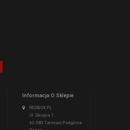
Informacja O Sklepie
REDBOX.PL
Ul. Skrajna 1
62-080 Tarnowo Podgórne