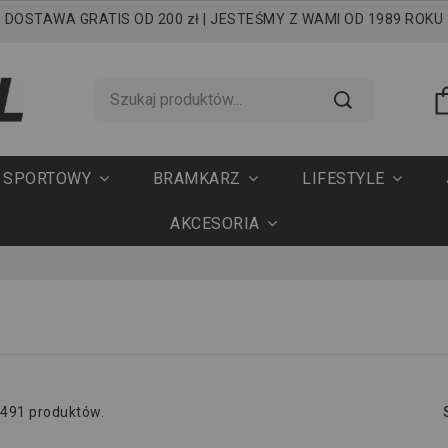
DOSTAWA GRATIS OD 200 zł | JESTEŚMY Z WAMI OD 1989 ROKU
T SPORTOWY
BRAMKARZ
LIFESTYLE
AKCESORIA
 491 produktów.