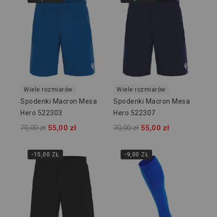
Wiele rozmiarów
Wiele rozmiarów
Spodenki Macron Mesa
Spodenki Macron Mesa
Hero 522303
Hero 522307
70,00 zł
55,00 zł
70,00 zł
55,00 zł
-15,00 ZŁ
-9,00 ZŁ