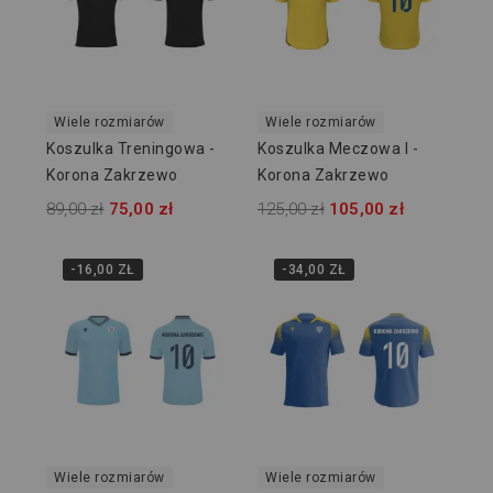
Wiele rozmiarów
Wiele rozmiarów
Koszulka Treningowa -
Koszulka Meczowa I -
Korona Zakrzewo
Korona Zakrzewo
89,00 zł
75,00 zł
125,00 zł
105,00 zł
-16,00 ZŁ
-34,00 ZŁ
Wiele rozmiarów
Wiele rozmiarów