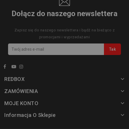
Dołącz do naszego newslettera
Zapisz się do naszego newslettera i bądź na bieżąco z
promocjami i wyprzedażami
REDBOX
ZAMÓWIENIA
MOJE KONTO
Informacja O Sklepie