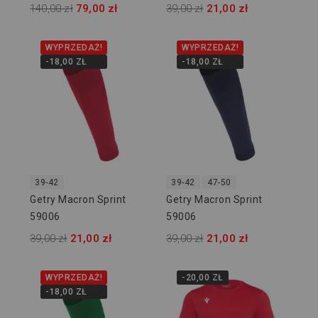
140,00 zł
79,00 zł
39,00 zł
21,00 zł
WYPRZEDAŻ!
WYPRZEDAŻ!
-18,00 ZŁ
-18,00 ZŁ
39-42
39-42
47-50
Getry Macron Sprint
Getry Macron Sprint
59006
59006
39,00 zł
21,00 zł
39,00 zł
21,00 zł
WYPRZEDAŻ!
-20,00 ZŁ
-18,00 ZŁ