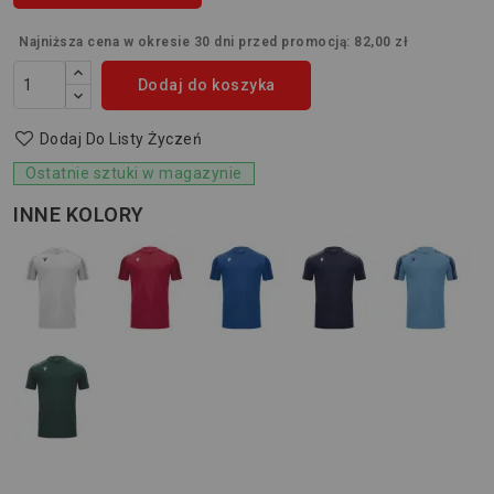
Najniższa cena w okresie 30 dni przed promocją:
82,00 zł
Dodaj do koszyka
Dodaj Do Listy Życzeń
Ostatnie sztuki w magazynie
INNE KOLORY