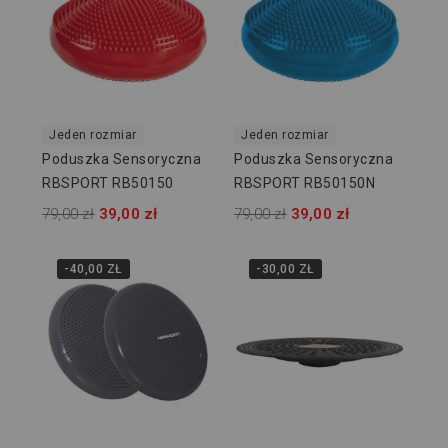
Jeden rozmiar
Jeden rozmiar
Poduszka Sensoryczna
Poduszka Sensoryczna
RBSPORT RB50150
RBSPORT RB50150N
79,00 zł
39,00 zł
79,00 zł
39,00 zł
-40,00 ZŁ
-30,00 ZŁ