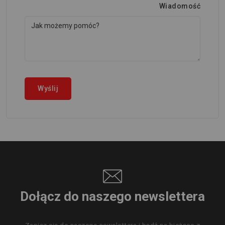
Wiadomość
Dołącz do naszego newslettera