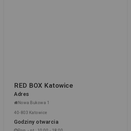
RED BOX Katowice
Adres
Nowa Bukowa 1
40-803 Katowice
Godziny otwarcia
Pon. - pt.: 10:00 - 18:00