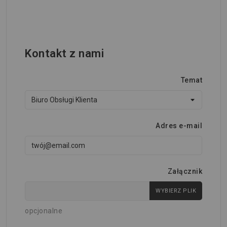
Kontakt z nami
Temat
Adres e-mail
Załącznik
WYBIERZ PLIK
opcjonalne