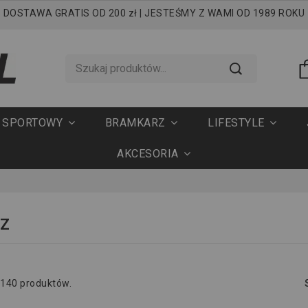
DOSTAWA GRATIS OD 200 zł | JESTEŚMY Z WAMI OD 1989 ROKU
T SPORTOWY
BRAMKARZ
LIFESTYLE
AKCESORIA
Z
 140 produktów.