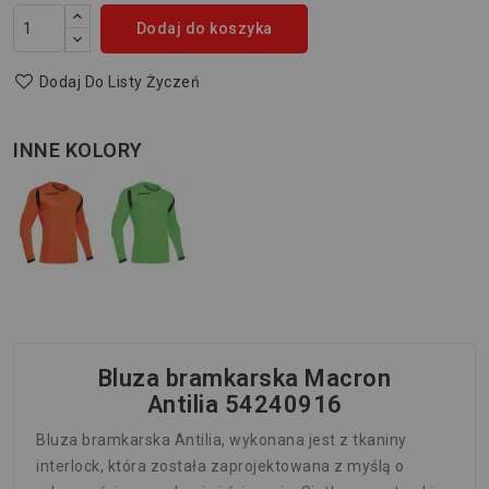
Dodaj do koszyka
Dodaj Do Listy Życzeń
INNE KOLORY
Bluza bramkarska Macron
Antilia 54240916
Bluza bramkarska Antilia, wykonana jest z tkaniny
interlock, która została zaprojektowana z myślą o