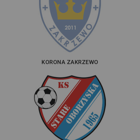
KORONA ZAKRZEWO