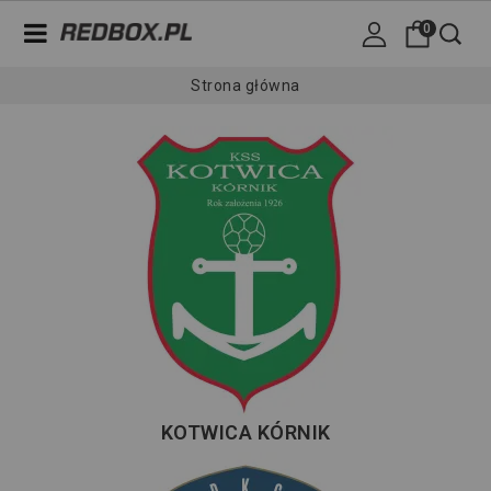
0
Strona główna
KOTWICA KÓRNIK