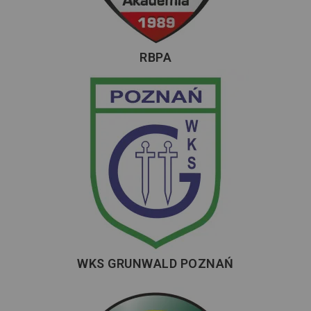
RBPA
WKS GRUNWALD POZNAŃ