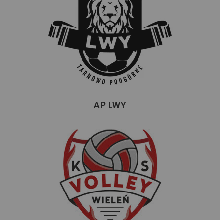
AP LWY