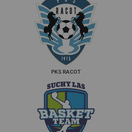
PKS RACOT