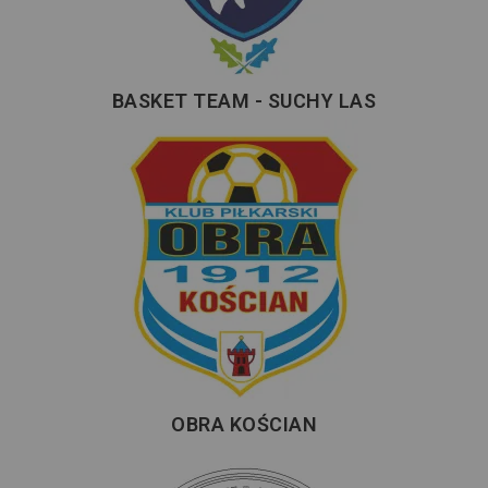
BASKET TEAM - SUCHY LAS
OBRA KOŚCIAN