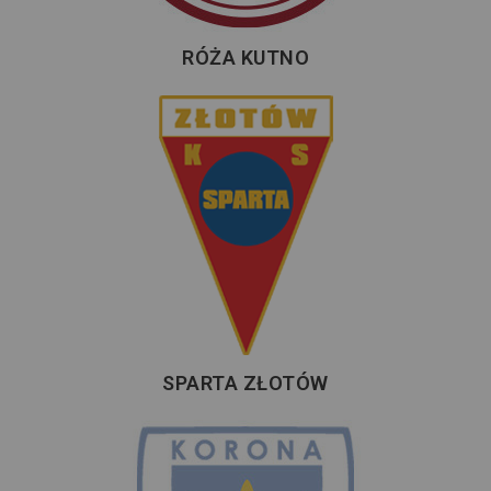
RÓŻA KUTNO
SPARTA ZŁOTÓW