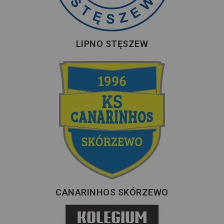
LIPNO STĘSZEW
CANARINHOS SKÓRZEWO