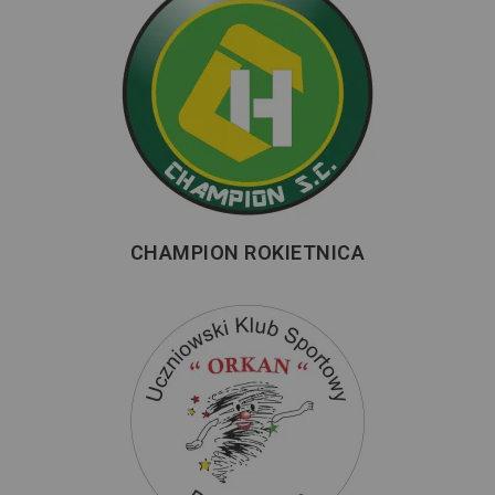
CHAMPION ROKIETNICA