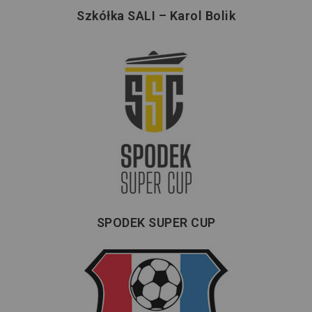
Szkółka SALI – Karol Bolik
SPODEK SUPER CUP