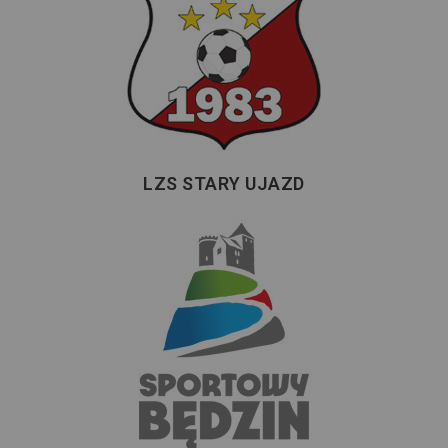
LZS STARY UJAZD