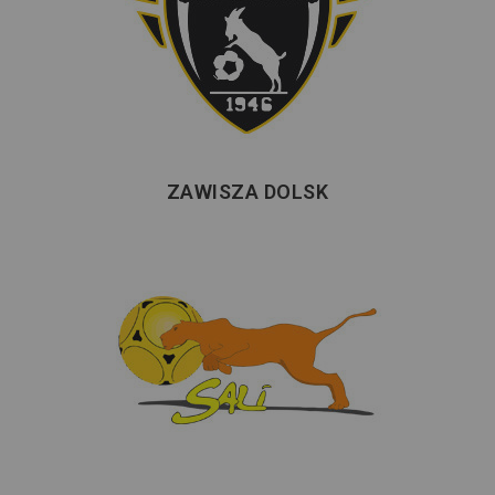
ZAWISZA DOLSK