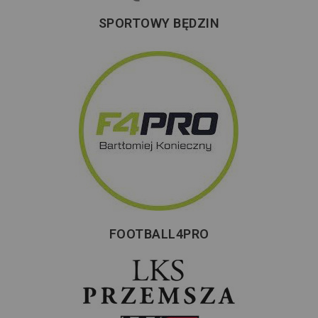
SPORTOWY BĘDZIN
FOOTBALL4PRO