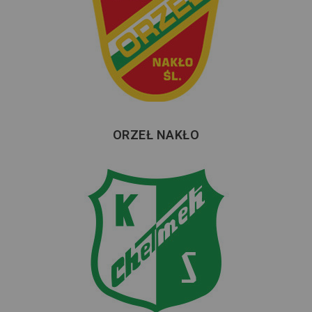
ORZEŁ NAKŁO