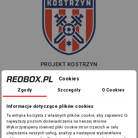
PROJEKT KOSTRZYN
Cookies
Zgody
Szczegóły
O Cookies
Informacje dotyczące plików cookies
Ta witryna korzysta z własnych plików cookie, aby zapewnić Ci
najwyższy poziom doświadczenia na naszej stronie .
Wykorzystujemy również pliki cookie stron trzecich w celu
ulepszenia naszych usług, analizy a nastepnie wyświetlania