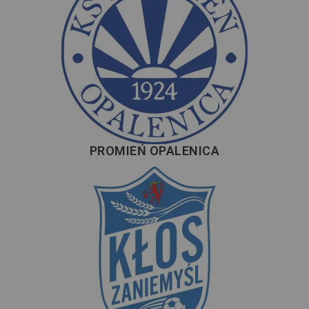
PROMIEŃ OPALENICA