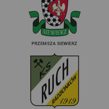
PRZEMSZA SIEWIERZ