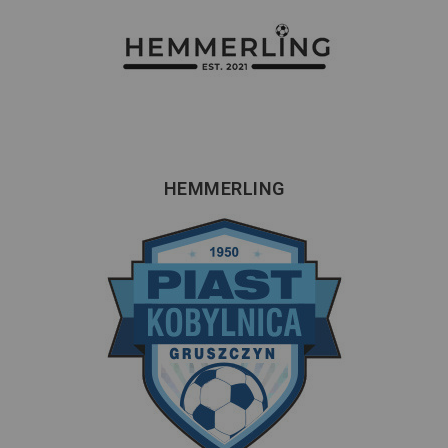
HEMMERLING