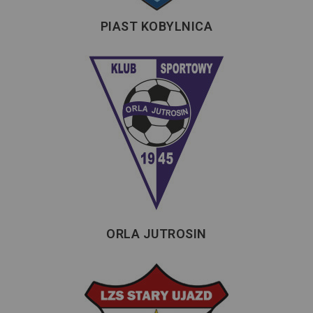
PIAST KOBYLNICA
ORLA JUTROSIN