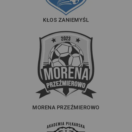
KŁOS ZANIEMYŚL
MORENA PRZEŹMIEROWO