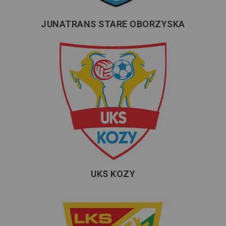
JUNATRANS STARE OBORZYSKA
UKS KOZY