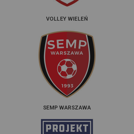
VOLLEY WIELEŃ
SEMP WARSZAWA