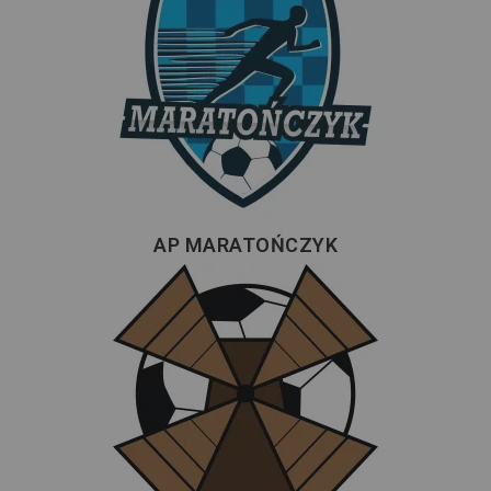
AP MARATOŃCZYK