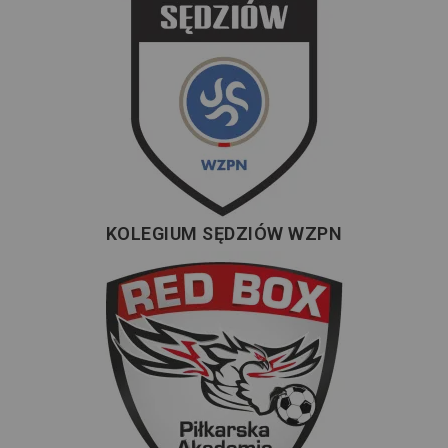
KOLEGIUM SĘDZIÓW WZPN