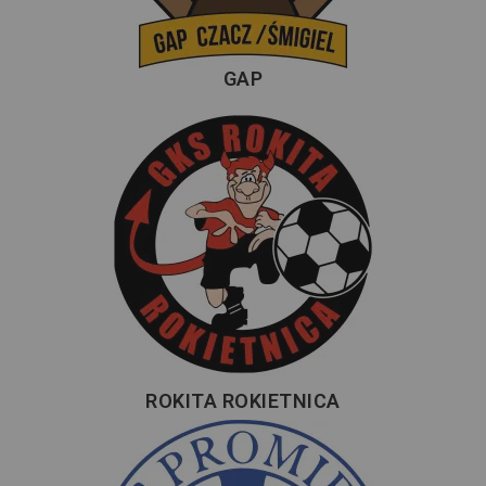
GAP
ROKITA ROKIETNICA