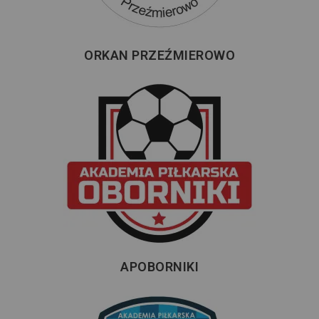
ORKAN PRZEŹMIEROWO
APOBORNIKI