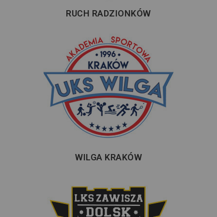
RUCH RADZIONKÓW
WILGA KRAKÓW