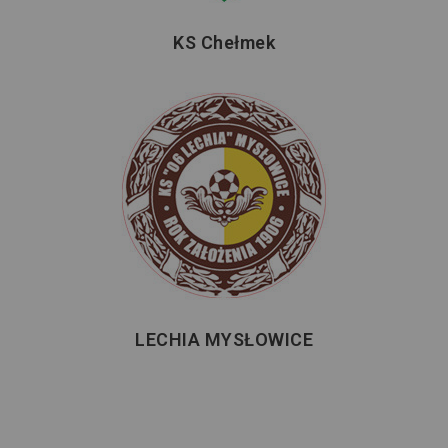
KS Chełmek
LECHIA MYSŁOWICE