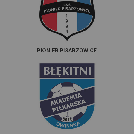
PIONIER PISARZOWICE