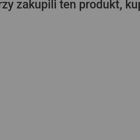
rzy zakupili ten produkt, ku