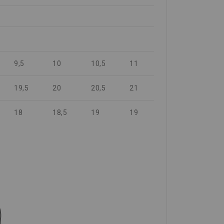
9,5
10
10,5
11
19,5
20
20,5
21
18
18,5
19
19