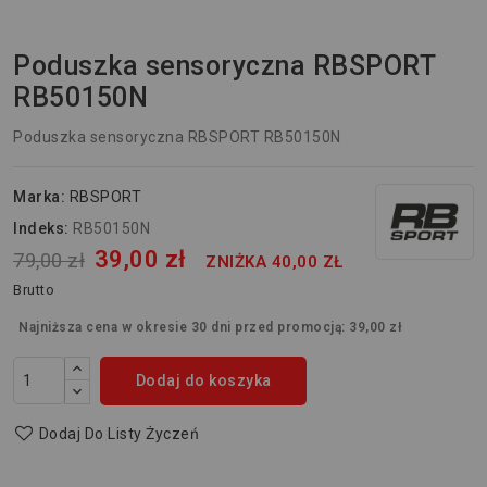
Poduszka sensoryczna RBSPORT
RB50150N
Poduszka sensoryczna RBSPORT RB50150N
Marka:
RBSPORT
Indeks:
RB50150N
39,00 zł
79,00 zł
ZNIŻKA 40,00 ZŁ
Brutto
Najniższa cena w okresie 30 dni przed promocją:
39,00 zł
Dodaj do koszyka
Dodaj Do Listy Życzeń