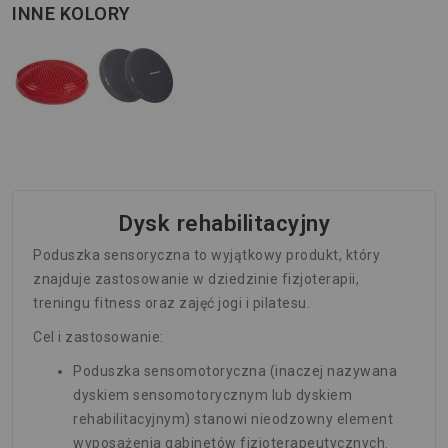
INNE KOLORY
Dysk rehabilitacyjny
Poduszka sensoryczna to wyjątkowy produkt, który
znajduje zastosowanie w dziedzinie fizjoterapii,
treningu fitness oraz zajęć jogi i pilatesu.
Cel i zastosowanie:
Poduszka sensomotoryczna (inaczej nazywana
dyskiem sensomotorycznym lub dyskiem
rehabilitacyjnym) stanowi nieodzowny element
wyposażenia gabinetów fizjoterapeutycznych.