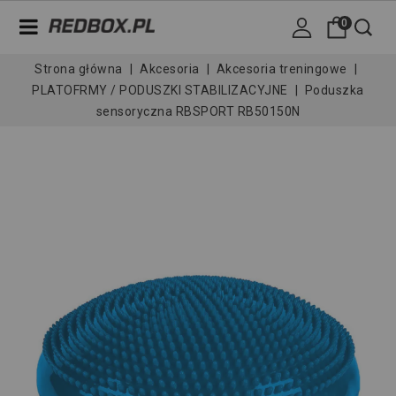
0
Strona główna
Akcesoria
Akcesoria treningowe
PLATOFRMY / PODUSZKI STABILIZACYJNE
Poduszka
sensoryczna RBSPORT RB50150N