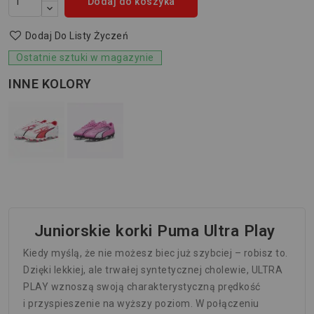
Dodaj do koszyka
Dodaj Do Listy Życzeń
Ostatnie sztuki w magazynie
INNE KOLORY
Juniorskie korki Puma Ultra Play
Kiedy myślą, że nie możesz biec już szybciej – robisz to.
Dzięki lekkiej, ale trwałej syntetycznej cholewie, ULTRA
PLAY wznoszą swoją charakterystyczną prędkość
i przyspieszenie na wyższy poziom. W połączeniu