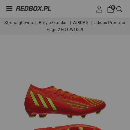
0
Strona główna
Buty piłkarskie
ADIDAS
adidas Predator
Edge.2 FG GW1009