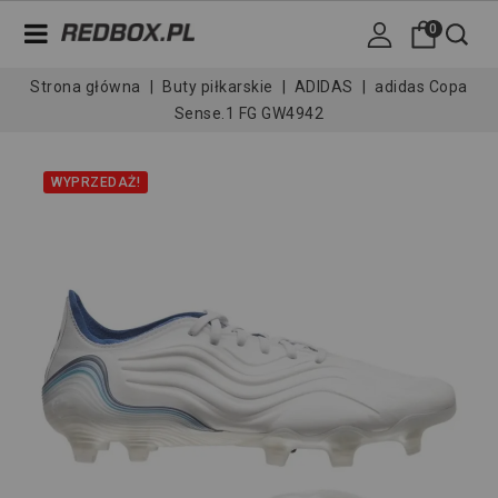
0
Strona główna
Buty piłkarskie
ADIDAS
adidas Copa
Sense.1 FG GW4942
WYPRZEDAŻ!