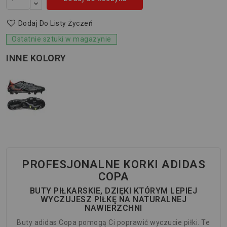
Dodaj Do Listy Życzeń
Ostatnie sztuki w magazynie
INNE KOLORY
PROFESJONALNE KORKI ADIDAS
COPA
BUTY PIŁKARSKIE, DZIĘKI KTÓRYM LEPIEJ
WYCZUJESZ PIŁKĘ NA NATURALNEJ
NAWIERZCHNI
Buty adidas Copa pomogą Ci poprawić wyczucie piłki. Te