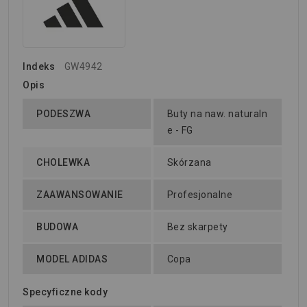
Indeks
GW4942
Opis
PODESZWA
Buty na naw. naturaln
e - FG
CHOLEWKA
Skórzana
ZAAWANSOWANIE
Profesjonalne
BUDOWA
Bez skarpety
MODEL ADIDAS
Copa
Specyficzne kody