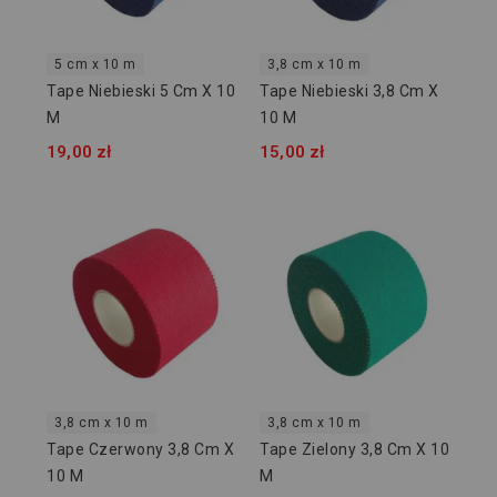
5 cm x 10 m
3,8 cm x 10 m
Tape Niebieski 5 Cm X 10
Tape Niebieski 3,8 Cm X
M
10 M
19,00 zł
15,00 zł
3,8 cm x 10 m
3,8 cm x 10 m
Tape Czerwony 3,8 Cm X
Tape Zielony 3,8 Cm X 10
10 M
M