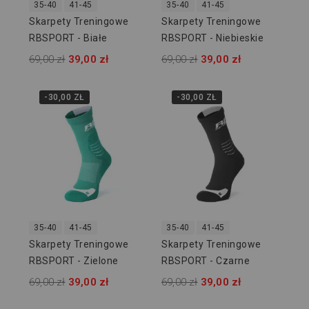
35-40
41-45
35-40
41-45
Skarpety Treningowe
Skarpety Treningowe
RBSPORT - Białe
RBSPORT - Niebieskie
69,00 zł
39,00 zł
69,00 zł
39,00 zł
-30,00 ZŁ
-30,00 ZŁ
35-40
41-45
35-40
41-45
Skarpety Treningowe
Skarpety Treningowe
RBSPORT - Zielone
RBSPORT - Czarne
69,00 zł
39,00 zł
69,00 zł
39,00 zł