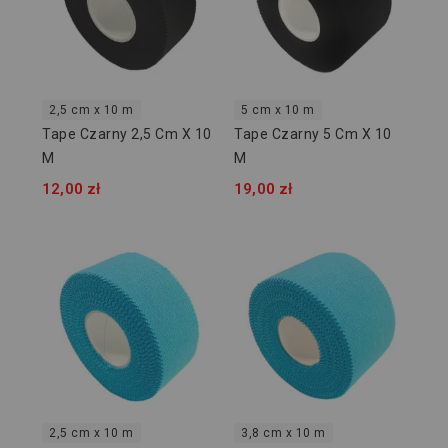
2,5 cm x 10 m
5 cm x 10 m
Tape Czarny 2,5 Cm X 10
Tape Czarny 5 Cm X 10
M
M
12,00 zł
19,00 zł
2,5 cm x 10 m
3,8 cm x 10 m