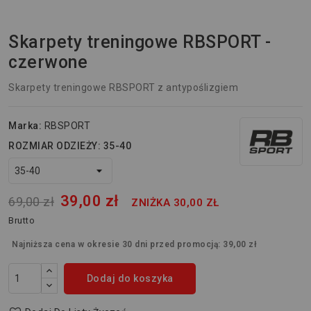
Skarpety treningowe RBSPORT -
czerwone
Skarpety treningowe RBSPORT z antypoślizgiem
Marka:
RBSPORT
ROZMIAR ODZIEŻY: 35-40
39,00 zł
69,00 zł
ZNIŻKA 30,00 ZŁ
Brutto
Najniższa cena w okresie 30 dni przed promocją:
39,00 zł
Dodaj do koszyka