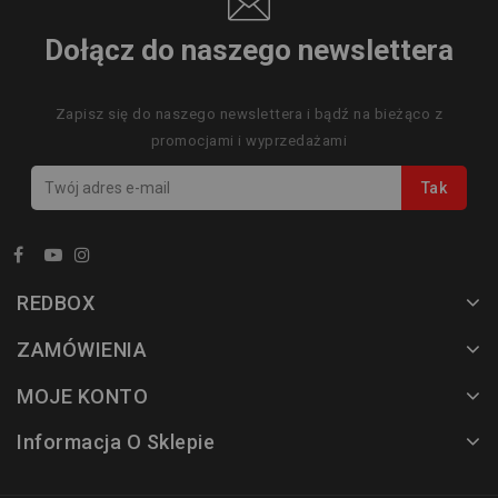
Dołącz do naszego newslettera
Zapisz się do naszego newslettera i bądź na bieżąco z
promocjami i wyprzedażami
REDBOX
ZAMÓWIENIA
MOJE KONTO
Informacja O Sklepie