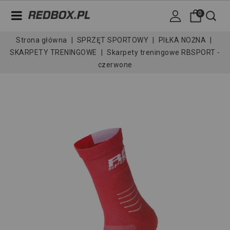
0
Strona główna
SPRZĘT SPORTOWY
PIŁKA NOŻNA
SKARPETY TRENINGOWE
Skarpety treningowe RBSPORT -
czerwone