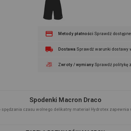
Metody płatności
Sprawdź dostępne
Dostawa
Sprawdź warunki dostawy
Zwroty / wymiany
Sprawdź politykę
Spodenki Macron Draco
o spędzania czasu wolnego delikatny materiał Hydrotex zapewnia