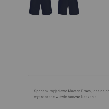
Spodenki wyjściowe Macron Draco, idealne d
wyposażone w dwie boczne kieszenie.