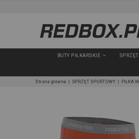
BUTY PIŁKARSKIE
SPRZĘ
Strona główna
SPRZĘT SPORTOWY
PIŁKA 