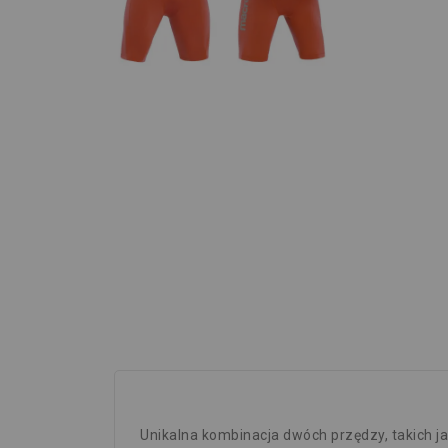
Unikalna kombinacja dwóch przędzy, takich jak