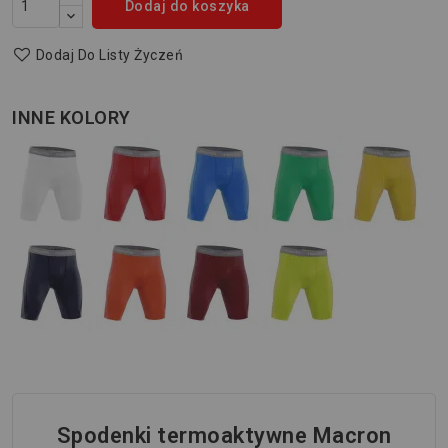
Dodaj do koszyka
Dodaj Do Listy Życzeń
INNE KOLORY
Spodenki termoaktywne Macron