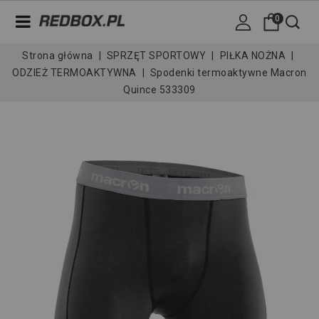
0
Strona główna
SPRZĘT SPORTOWY
PIŁKA NOŻNA
ODZIEŻ TERMOAKTYWNA
Spodenki termoaktywne Macron
Quince 533309