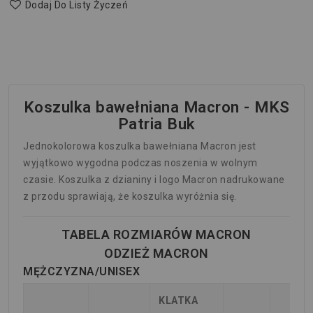
Dodaj Do Listy Życzeń
Koszulka bawełniana Macron - MKS
Patria Buk
Jednokolorowa koszulka bawełniana Macron jest
wyjątkowo wygodna podczas noszenia w wolnym
czasie. Koszulka z dzianiny i logo Macron nadrukowane
z przodu sprawiają, że koszulka wyróżnia się.
TABELA ROZMIARÓW MACRON
ODZIEŻ MACRON
MĘŻCZYZNA/UNISEX
KLATKA