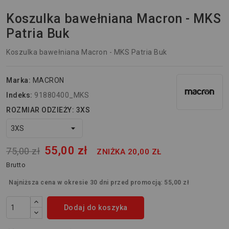
Koszulka bawełniana Macron - MKS
Patria Buk
Koszulka bawełniana Macron - MKS Patria Buk
Marka:
MACRON
Indeks:
91880400_MKS
ROZMIAR ODZIEŻY: 3XS
55,00 zł
75,00 zł
ZNIŻKA 20,00 ZŁ
Brutto
Najniższa cena w okresie 30 dni przed promocją:
55,00 zł
Dodaj do koszyka