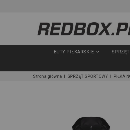
BUTY PIŁKARSKIE
SPRZĘ
Strona główna
SPRZĘT SPORTOWY
PIŁKA 