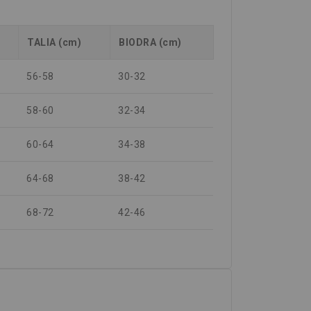
TALIA (cm)
BIODRA (cm)
56-58
30-32
58-60
32-34
60-64
34-38
64-68
38-42
68-72
42-46