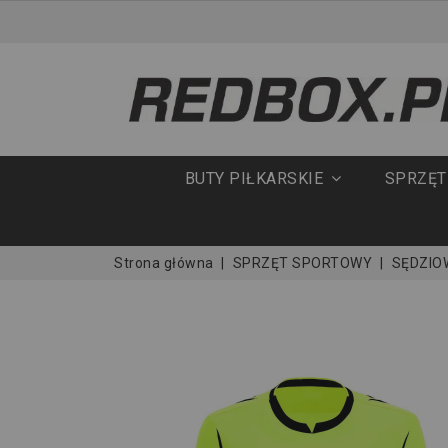
BUTY PIŁKARSKIE
SPRZĘ
Strona główna
SPRZĘT SPORTOWY
SĘDZIO