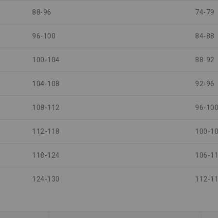
88-96
74-79
96-100
84-88
100-104
88-92
104-108
92-96
108-112
96-10
112-118
100-1
118-124
106-1
124-130
112-1