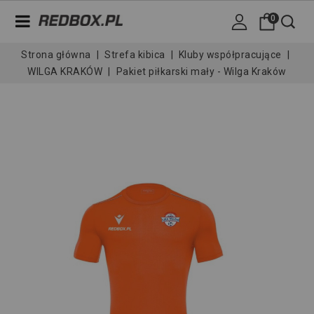
0
Strona główna
Strefa kibica
Kluby współpracujące
WILGA KRAKÓW
Pakiet piłkarski mały - Wilga Kraków