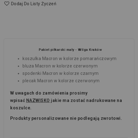
Dodaj Do Listy Życzeń
Pakiet piłkarski mały - Wilga Kraków
koszulka Macron w kolorze pomarańczowym
bluza Macron w kolorze czerwonym
spodenki Macron w kolorze czarnym
plecak Macron w kolorze czerwonym
W uwagach do zamówienia prosimy
wpisać
NAZWISKO
jakie ma zostać nadrukowane na
koszulce.
Produkty personalizowane nie podlegają zwrotowi.