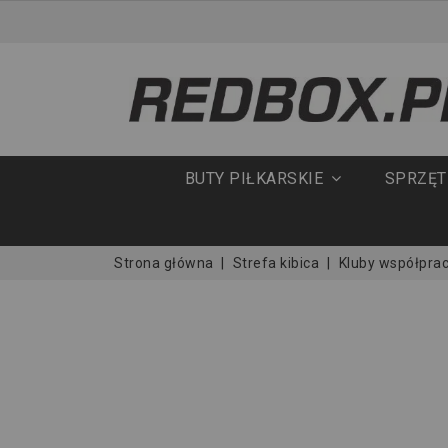
BUTY PIŁKARSKIE
SPRZĘ
Strona główna
Strefa kibica
Kluby współpra