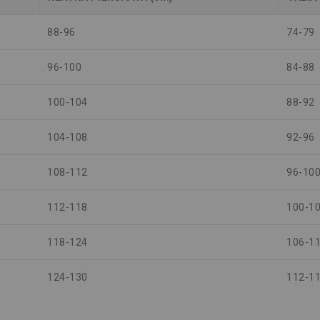
88-96
74-79
96-100
84-88
100-104
88-92
104-108
92-96
108-112
96-10
112-118
100-1
118-124
106-1
124-130
112-1