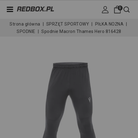
0
Strona główna
SPRZĘT SPORTOWY
PIŁKA NOŻNA
SPODNIE
Spodnie Macron Thames Hero 816428