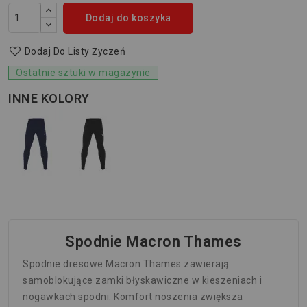
Dodaj do koszyka
Dodaj Do Listy Życzeń
Ostatnie sztuki w magazynie
INNE KOLORY
Spodnie Macron Thames
Spodnie dresowe Macron Thames zawierają
samoblokujące zamki błyskawiczne w kieszeniach i
nogawkach spodni.
Komfort noszenia zwiększa