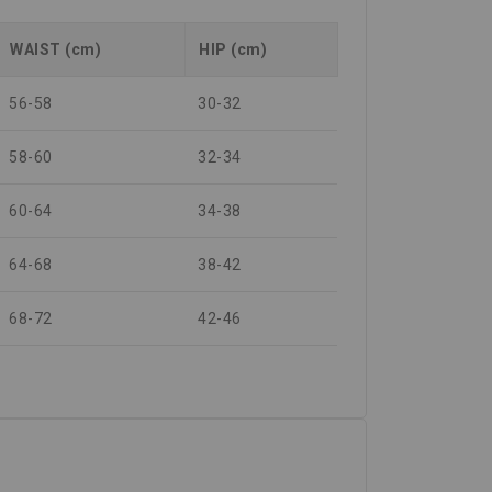
WAIST (cm)
HIP (cm)
56-58
30-32
58-60
32-34
60-64
34-38
64-68
38-42
68-72
42-46