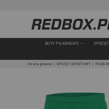
BUTY PIŁKARSKIE
SPRZĘ
Strona główna
SPRZĘT SPORTOWY
PIŁKA 