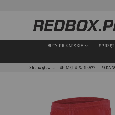
BUTY PIŁKARSKIE
SPRZĘ
Strona główna
SPRZĘT SPORTOWY
PIŁKA 