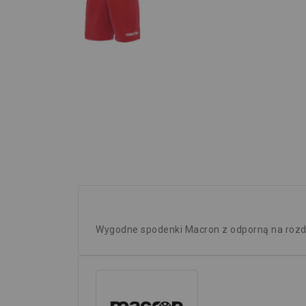
Wygodne spodenki Macron z odporną na rozda