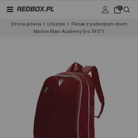
0
Strona główna
Lifestyle
Plecak z podwójnym dnem
Macron Maxi-Academy Evo 59371