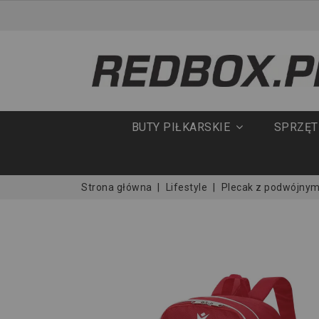
BUTY PIŁKARSKIE
SPRZĘ
Strona główna
Lifestyle
Plecak z podwójny