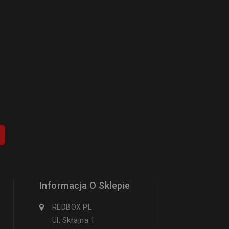
Informacja O Sklepie
REDBOX.PL
Ul. Skrajna 1