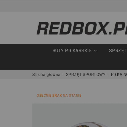
BUTY PIŁKARSKIE
SPRZĘ
Strona główna
SPRZĘT SPORTOWY
PIŁKA 
OBECNIE BRAK NA STANIE