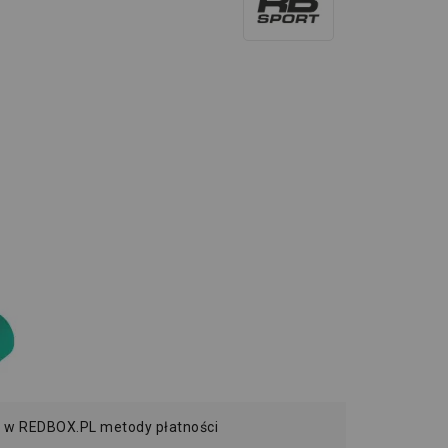
 w REDBOX.PL metody płatności