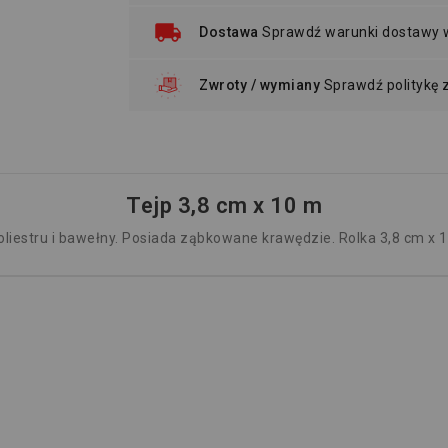
Dostawa
Sprawdź warunki dostawy
Zwroty / wymiany
Sprawdź politykę
Tejp 3,8 cm x 10 m
poliestru i bawełny. Posiada ząbkowane krawędzie. Rolka 3,8 cm x 