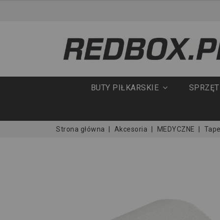
BUTY PIŁKARSKIE
SPRZĘ
Strona główna
Akcesoria
MEDYCZNE
Tape