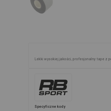
Lekki wysokiej jakości, profesjonalny tape z 
Specyficzne kody