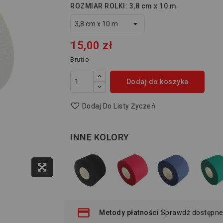
ROZMIAR ROLKI: 3,8 cm x 10 m
15,00 zł
Brutto
Dodaj do koszyka
Dodaj Do Listy Życzeń
INNE KOLORY
Metody płatności
Sprawdź dostępne