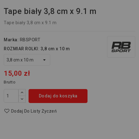
Tape biały 3,8 cm x 9.1 m
Tape biały 3,8 cm x 9.1 m
Marka:
RBSPORT
ROZMIAR ROLKI: 3,8 cm x 10 m
15,00 zł
Brutto
Dodaj do koszyka
Dodaj Do Listy Życzeń