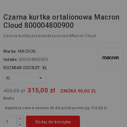
Czarna kurtka ortalionowa Macron
Cloud 800004800900
Czarna kurtka przeciwdeszczowa Macron Cloud
Marka:
MACRON
Indeks:
800004800900
ROZMIAR ODZIEŻY: XL
315,00 zł
405,00 zł
ZNIŻKA 90,00 ZŁ
Brutto
Najniższa cena w okresie 30 dni przed promocją:
315,00 zł
Dodaj do koszyka