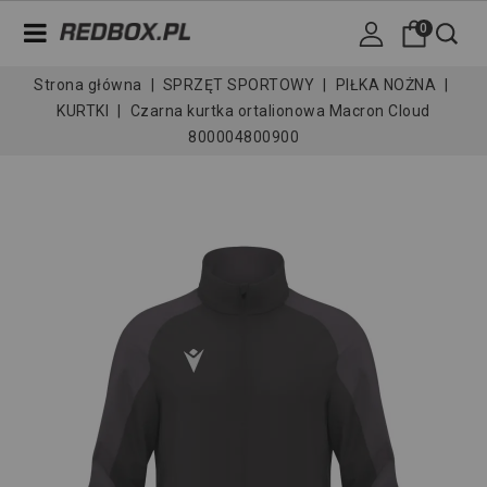
0
Strona główna
SPRZĘT SPORTOWY
PIŁKA NOŻNA
KURTKI
Czarna kurtka ortalionowa Macron Cloud
800004800900