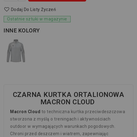
Dodaj Do Listy Życzeń
Ostatnie sztuki w magazynie
INNE KOLORY
CZARNA KURTKA ORTALIONOWA
MACRON CLOUD
Macron Cloud
to techniczna kurtka przeciwdeszczowa
stworzona z myślą o treningach i aktywnościach
outdoor w wymagających warunkach pogodowych.
Chroni przed deszczem i wiatrem, zapewniając