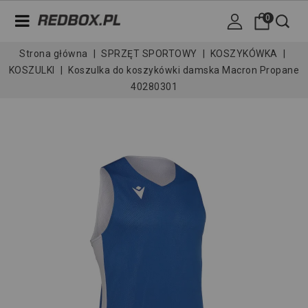
0
Strona główna
SPRZĘT SPORTOWY
KOSZYKÓWKA
KOSZULKI
Koszulka do koszykówki damska Macron Propane
40280301