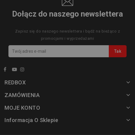
Dołącz do naszego newslettera
Zapisz się do naszego newslettera i bądź na bieżąco z
promocjami i wyprzedażami
REDBOX
ZAMÓWIENIA
MOJE KONTO
Informacja O Sklepie