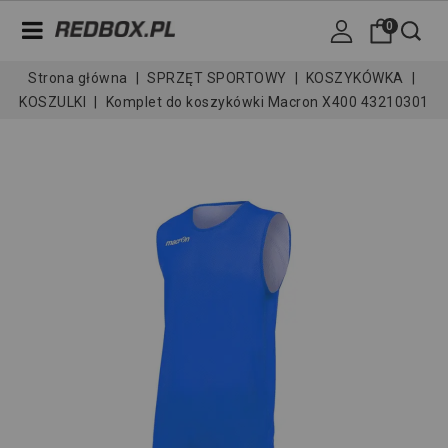
0
Strona główna
SPRZĘT SPORTOWY
KOSZYKÓWKA
KOSZULKI
Komplet do koszykówki Macron X400 43210301