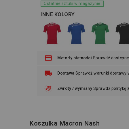
Ostatnie sztuki w magazynie
INNE KOLORY
Metody płatności
Sprawdź dostępne
Dostawa
Sprawdź warunki dostawy
Zwroty / wymiany
Sprawdź politykę
Koszulka Macron Nash