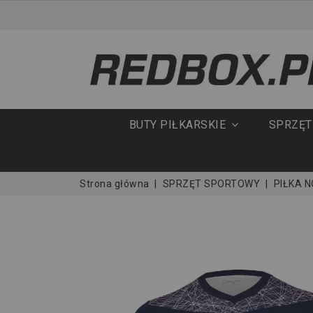
BUTY PIŁKARSKIE
SPRZĘ
Strona główna
SPRZĘT SPORTOWY
PIŁKA 