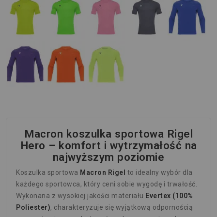
Macron koszulka sportowa Rigel
Hero – komfort i wytrzymałość na
najwyższym poziomie
Koszulka sportowa
Macron Rigel
to idealny wybór dla
każdego sportowca, który ceni sobie wygodę i trwałość.
Wykonana z wysokiej jakości materiału
Evertex (100%
Poliester)
, charakteryzuje się wyjątkową odpornością