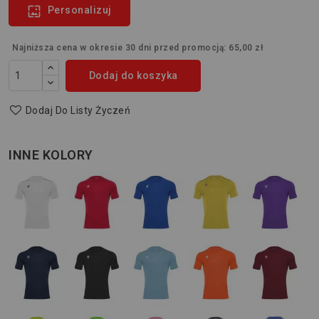

Personalizuj
Najniższa cena w okresie 30 dni przed promocją:
65,00 zł
Dodaj do koszyka
Dodaj Do Listy Życzeń
INNE KOLORY