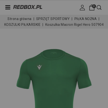
0
Strona główna
SPRZĘT SPORTOWY
PIŁKA NOŻNA
KOSZULKI PIŁKARSKIE
Koszulka Macron Rigel Hero 507904