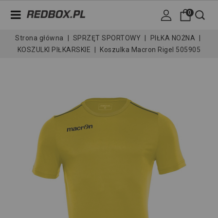
0
Strona główna
SPRZĘT SPORTOWY
PIŁKA NOŻNA
KOSZULKI PIŁKARSKIE
Koszulka Macron Rigel 505905