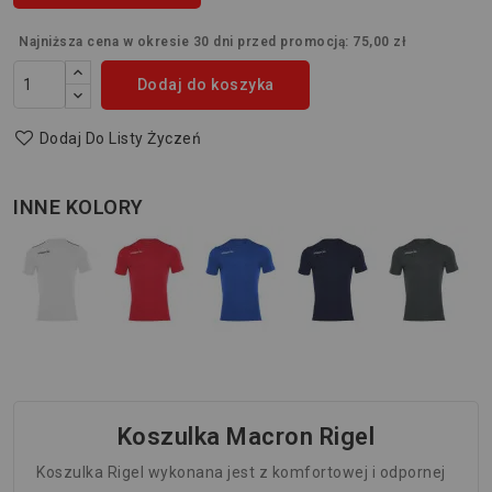
Najniższa cena w okresie 30 dni przed promocją:
75,00 zł
Dodaj do koszyka
Dodaj Do Listy Życzeń
INNE KOLORY
Koszulka Macron Rigel
Koszulka Rigel wykonana jest z komfortowej i odpornej