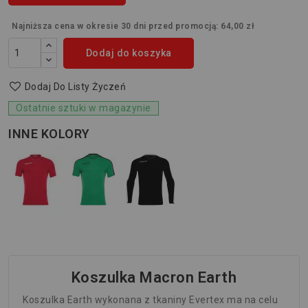
Najniższa cena w okresie 30 dni przed promocją:
64,00 zł
Dodaj do koszyka
Dodaj Do Listy Życzeń
Ostatnie sztuki w magazynie
INNE KOLORY
Koszulka Macron Earth
Koszulka Earth wykonana z tkaniny Evertex ma na celu