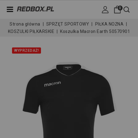
0
Strona główna
SPRZĘT SPORTOWY
PIŁKA NOŻNA
KOSZULKI PIŁKARSKIE
Koszulka Macron Earth 50570901
WYPRZEDAŻ!