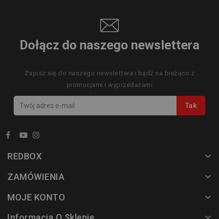
Dołącz do naszego newslettera
Zapisz się do naszego newslettera i bądź na bieżąco z
promocjami i wyprzedażami
REDBOX
ZAMÓWIENIA
MOJE KONTO
Informacja O Sklepie