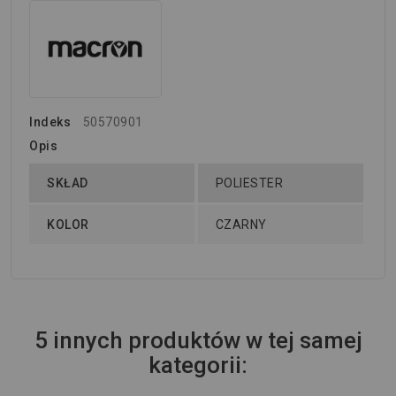
Indeks
50570901
Opis
SKŁAD
POLIESTER
KOLOR
CZARNY
5 innych produktów w tej samej
kategorii: