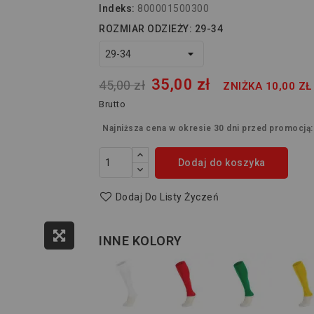
Indeks:
800001500300
ROZMIAR ODZIEŻY: 29-34
35,00 zł
45,00 zł
ZNIŻKA 10,00 ZŁ
Brutto
Najniższa cena w okresie 30 dni przed promocją
Dodaj do koszyka
Dodaj Do Listy Życzeń
INNE KOLORY