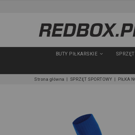
BUTY PIŁKARSKIE
SPRZĘ
Strona główna
SPRZĘT SPORTOWY
PIŁKA 