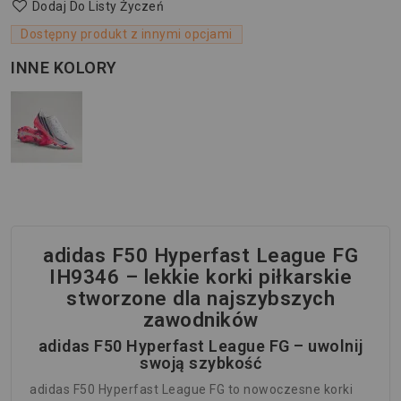
Dodaj Do Listy Życzeń
Dostępny produkt z innymi opcjami
INNE KOLORY
adidas F50 Hyperfast League FG
IH9346 – lekkie korki piłkarskie
stworzone dla najszybszych
zawodników
adidas F50 Hyperfast League FG – uwolnij
swoją szybkość
adidas F50 Hyperfast League FG to nowoczesne korki