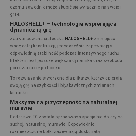
czemu zawodnik może skupić się wyłącznie na swojej
grze.
HALOSHELL+ – technologia wspierająca
dynamiczną grę
Zaawansowana siateczka
HALOSHELL+
zmniejsza
wagę całej konstrukcji, jednocześnie zapewniając
odpowiednią stabilność podczas intensywnego ruchu.
Efektem jest jeszcze większa dynamika oraz swoboda
poruszania się po boisku.
To rozwiązanie stworzone dla piłkarzy, którzy opierają
swoją grę na szybkości i błyskawicznych zmianach
kierunku.
Maksymalna przyczepność na naturalnej
murawie
Podeszwa FG została opracowana specjalnie do gry na
suchej, naturalnej murawie. Odpowiednio
rozmieszczone kołki zapewniają doskonałą