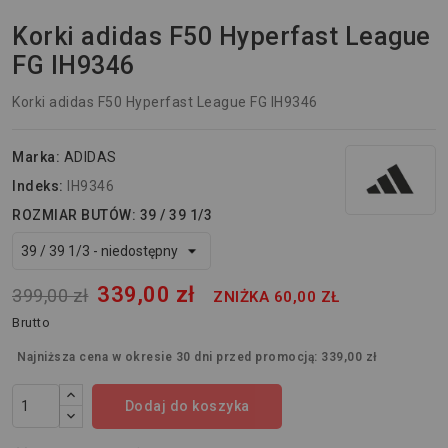
Korki adidas F50 Hyperfast League
FG IH9346
Korki adidas F50 Hyperfast League FG IH9346
Marka:
ADIDAS
Indeks:
IH9346
ROZMIAR BUTÓW: 39 / 39 1/3
339,00 zł
399,00 zł
ZNIŻKA 60,00 ZŁ
Brutto
Najniższa cena w okresie 30 dni przed promocją:
339,00 zł
Dodaj do koszyka