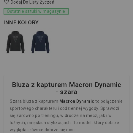
Dodaj Do Listy Życzeń
Ostatnie sztuki w magazynie
INNE KOLORY
Bluza z kapturem
Macron
Dynamic
- szara
Szara bluza z kapturem
Macron Dynamic
to połączenie
sportowego charakteru i codziennej wygody. Sprawdzi
się zarówno po treningu, w drodze na mecz, jak i w
luźnych, miejskich stylizacjach. To model, który dobrze
wygląda i równie dobrze się nosi.