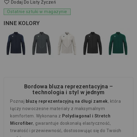
Dodaj Do Listy Życzeń
Ostatnie sztuki w magazynie
INNE KOLORY
Bordowa bluza reprezentacyjna –
technologia i styl w jednym
Poznaj
bluzę reprezentacyjną na długi zamek
, która
łączy nowoczesne materiały z maksymalnym
komfortem. Wykonana z
Polydiagonal i Stretch
Microfiber
, gwarantuje doskonałą elastyczność,
trwałość i przewiewność, dostosowując się do Twoich