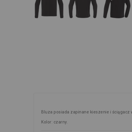
Bluza posiada zapinane kieszenie i ściągacz
Kolor: czarny.