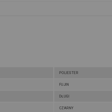
POLIESTER
FUJIN
DŁUGI
CZARNY