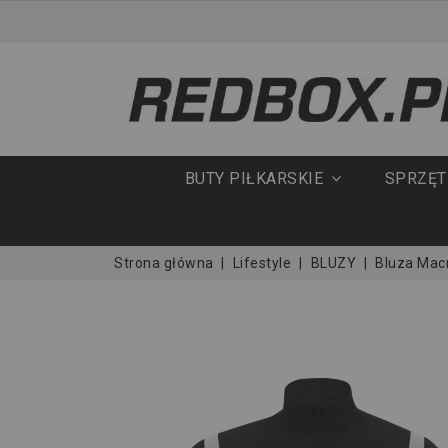
BUTY PIŁKARSKIE
SPRZĘ
Strona główna
Lifestyle
BLUZY
Bluza Mac