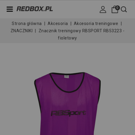
0
Strona główna
Akcesoria
Akcesoria treningowe
ZNACZNIKI
Znacznik treningowy RBSPORT RB53223 -
fioletowy