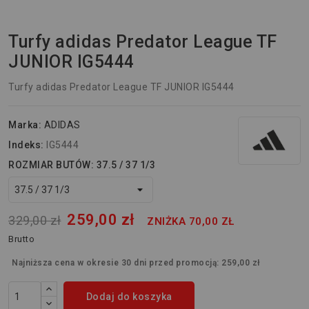
Turfy adidas Predator League TF
JUNIOR IG5444
Turfy adidas Predator League TF JUNIOR IG5444
Marka:
ADIDAS
Indeks:
IG5444
ROZMIAR BUTÓW: 37.5 / 37 1/3
259,00 zł
329,00 zł
ZNIŻKA 70,00 ZŁ
Brutto
Najniższa cena w okresie 30 dni przed promocją:
259,00 zł
Dodaj do koszyka