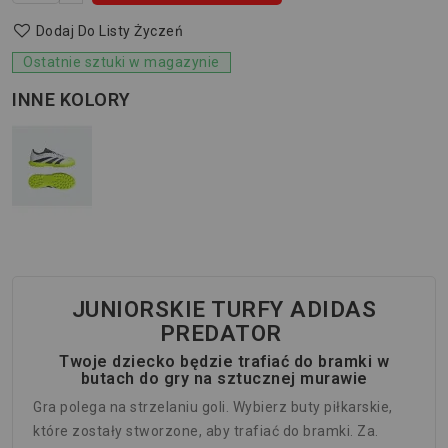
Dodaj Do Listy Życzeń
Ostatnie sztuki w magazynie
INNE KOLORY
JUNIORSKIE TURFY ADIDAS
PREDATOR
Twoje dziecko będzie trafiać do bramki w
butach do gry na sztucznej murawie
Gra polega na strzelaniu goli. Wybierz buty piłkarskie,
które zostały stworzone, aby trafiać do bramki. Za.