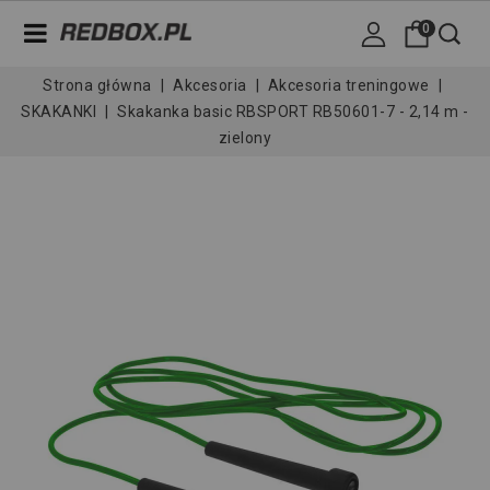
0
Strona główna
Akcesoria
Akcesoria treningowe
SKAKANKI
Skakanka basic RBSPORT RB50601-7 - 2,14 m -
zielony